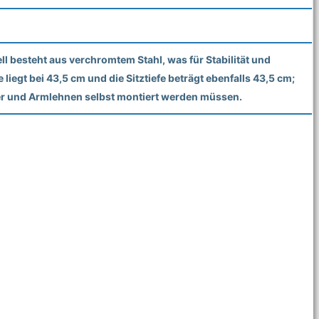
ell besteht aus verchromtem Stahl, was für Stabilität und
liegt bei 43,5 cm und die Sitztiefe beträgt ebenfalls 43,5 cm;
ter und Armlehnen selbst montiert werden müssen.