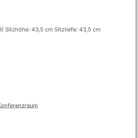
) Sitzhöhe: 43,5 cm Sitztiefe: 43,5 cm
 Konferenzraum