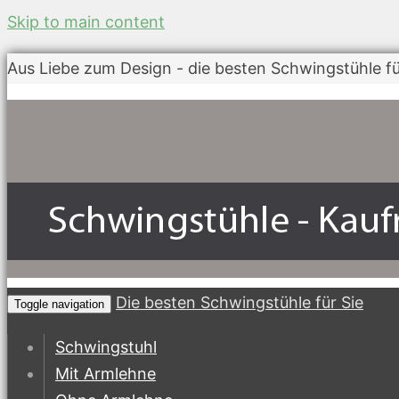
Skip to main content
Aus Liebe zum Design - die besten Schwingstühle fü
Die besten Schwingstühle für Sie
Toggle navigation
Schwingstuhl
Mit Armlehne