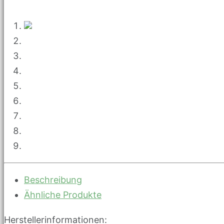
Beschreibung
Ähnliche Produkte
Herstellerinformationen: