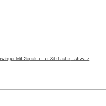
hwinger Mit Gepolsterter Sitzfläche, schwarz