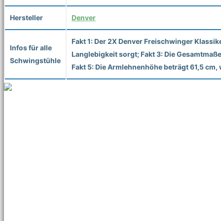
Hersteller
Denver
Fakt 1: Der 2X Denver Freischwinger Klassike
Infos für alle
Langlebigkeit sorgt; Fakt 3: Die Gesamtmaße 
Schwingstühle
Fakt 5: Die Armlehnenhöhe beträgt 61,5 cm,