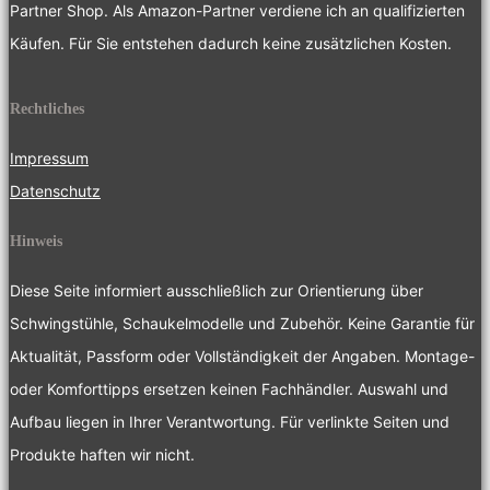
Partner Shop. Als Amazon-Partner verdiene ich an qualifizierten
Käufen. Für Sie entstehen dadurch keine zusätzlichen Kosten.
Rechtliches
Impressum
Datenschutz
Hinweis
Diese Seite informiert ausschließlich zur Orientierung über
Schwingstühle, Schaukelmodelle und Zubehör. Keine Garantie für
Aktualität, Passform oder Vollständigkeit der Angaben. Montage-
oder Komforttipps ersetzen keinen Fachhändler. Auswahl und
Aufbau liegen in Ihrer Verantwortung. Für verlinkte Seiten und
Produkte haften wir nicht.