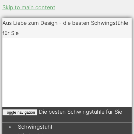
Skip to main content
Aus Liebe zum Design - die besten Schwingstühle
für Sie
Die besten Schwingstühle für Sie
Toggle navigation
Schwingstuhl