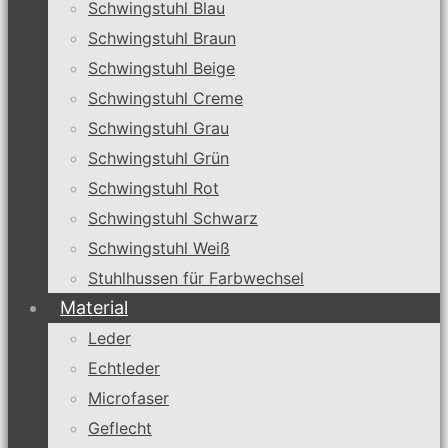
Schwingstuhl Blau
Schwingstuhl Braun
Schwingstuhl Beige
Schwingstuhl Creme
Schwingstuhl Grau
Schwingstuhl Grün
Schwingstuhl Rot
Schwingstuhl Schwarz
Schwingstuhl Weiß
Stuhlhussen für Farbwechsel
Material
Leder
Echtleder
Microfaser
Geflecht