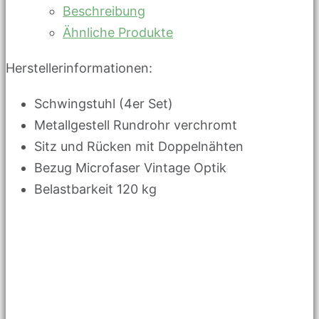
Beschreibung
Ähnliche Produkte
Herstellerinformationen:
Schwingstuhl (4er Set)
Metallgestell Rundrohr verchromt
Sitz und Rücken mit Doppelnähten
Bezug Microfaser Vintage Optik
Belastbarkeit 120 kg