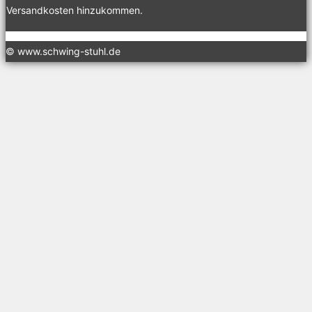
Versandkosten hinzukommen.
© www.schwing-stuhl.de