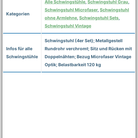
Alle Schwingstühle
,
Schwingstuhl Grau
,
Schwingstuhl Microfaser
,
Schwingstuhl
Kategorien
ohne Armlehne
,
Schwingstuhl Sets
,
Schwingstuhl Vintage
Schwingstuhl (4er Set); Metallgestell
Infos für alle
Rundrohr verchromt; Sitz und Rücken mit
Schwingstühle
Doppelnähten; Bezug Microfaser Vintage
Optik; Belastbarkeit 120 kg