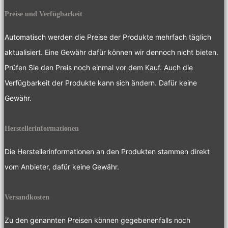
Preise und Verfügbarkeit
Automatisch werden die Preise der Produkte mehrfach täglich
aktualisiert. Eine Gewähr dafür können wir dennoch nicht bieten.
Prüfen Sie den Preis noch einmal vor dem Kauf. Auch die
Verfügbarkeit der Produkte kann sich ändern. Dafür keine
Gewähr.
Herstellerinformationen
Die Herstellerinformationen an den Produkten stammen direkt
vom Anbieter, dafür keine Gewähr.
Versandkosten
Zu den genannten Preisen können gegebenenfalls noch