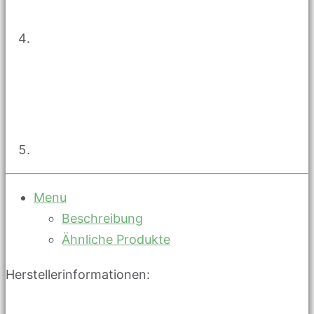
Menu
Beschreibung
Ähnliche Produkte
Herstellerinformationen: