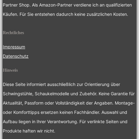
Partner Shop. Als Amazon-Partner verdiene ich an qualifizierten
Käufen. Für Sie entstehen dadurch keine zusätzlichen Kosten.
Rechtliches
Impressum
Datenschutz
Hinweis
Diese Seite informiert ausschließlich zur Orientierung über
Schwingstühle, Schaukelmodelle und Zubehör. Keine Garantie für
Aktualität, Passform oder Vollständigkeit der Angaben. Montage-
oder Komforttipps ersetzen keinen Fachhändler. Auswahl und
Aufbau liegen in Ihrer Verantwortung. Für verlinkte Seiten und
Produkte haften wir nicht.