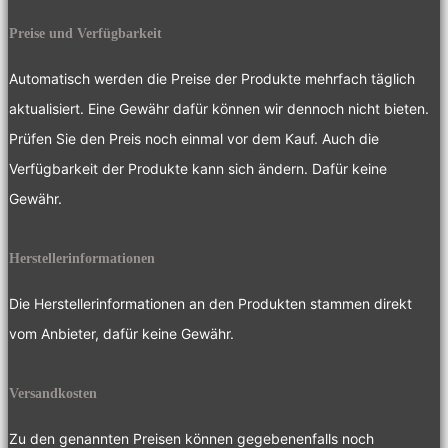
Preise und Verfügbarkeit
Automatisch werden die Preise der Produkte mehrfach täglich
aktualisiert. Eine Gewähr dafür können wir dennoch nicht bieten.
Prüfen Sie den Preis noch einmal vor dem Kauf. Auch die
Verfügbarkeit der Produkte kann sich ändern. Dafür keine
Gewähr.
Herstellerinformationen
Die Herstellerinformationen an den Produkten stammen direkt
vom Anbieter, dafür keine Gewähr.
Versandkosten
Zu den genannten Preisen können gegebenenfalls noch