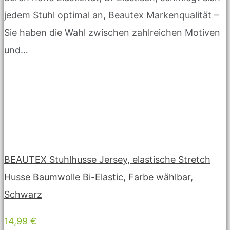
jedem Stuhl optimal an, Beautex Markenqualität –
Sie haben die Wahl zwischen zahlreichen Motiven
und…
BEAUTEX Stuhlhusse Jersey, elastische Stretch
Husse Baumwolle Bi-Elastic, Farbe wählbar,
Schwarz
14,99 €