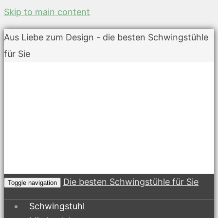
Skip to main content
Aus Liebe zum Design - die besten Schwingstühle
für Sie
Die besten Schwingstühle für Sie
Toggle navigation
Schwingstuhl