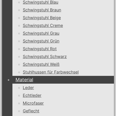
Schwingstuhl Blau
Schwingstuhl Braun
Schwingstuhl Beige
Schwingstuhl Creme
Schwingstuhl Grau
Schwingstuhl Grün
Schwingstuhl Rot
Schwingstuhl Schwarz
Schwingstuhl Weiß
Stuhlhussen für Farbwechsel
Material
Leder
Echtleder
Microfaser
Geflecht