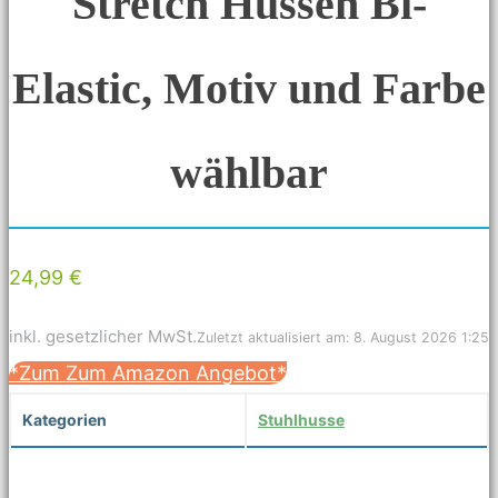
Stretch Hussen Bi-
Elastic, Motiv und Farbe
wählbar
24,99 €
inkl. gesetzlicher MwSt.
Zuletzt aktualisiert am: 8. August 2026 1:25
*Zum Zum Amazon Angebot*
Kategorien
Stuhlhusse