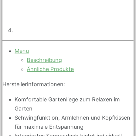
Menu
Beschreibung
Ähnliche Produkte
Herstellerinformationen:
Komfortable Gartenliege zum Relaxen im
Garten
Schwingfunktion, Armlehnen und Kopfkissen
für maximale Entspannung
Integriertes Sonnendach bietet individuell