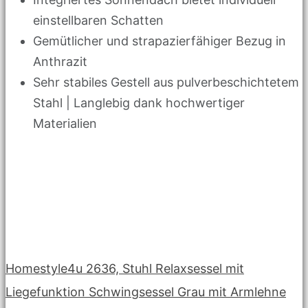
einstellbaren Schatten
Gemütlicher und strapazierfähiger Bezug in
Anthrazit
Sehr stabiles Gestell aus pulverbeschichtetem
Stahl | Langlebig dank hochwertiger
Materialien
Homestyle4u 2636, Stuhl Relaxsessel mit
Liegefunktion Schwingsessel Grau mit Armlehne