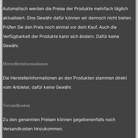
Automatisch werden die Preise der Produkte mehrfach täglich
aktualisiert. Eine Gewähr dafür können wir dennoch nicht bieten.
Prüfen Sie den Preis noch einmal vor dem Kauf. Auch die
Verfügbarkeit der Produkte kann sich ändern. Dafür keine
Gewähr.
Herstellerinformationen
Die Herstellerinformationen an den Produkten stammen direkt
vom Anbieter, dafür keine Gewähr.
Versandkosten
Zu den genannten Preisen können gegebenenfalls noch
Versandkosten hinzukommen.