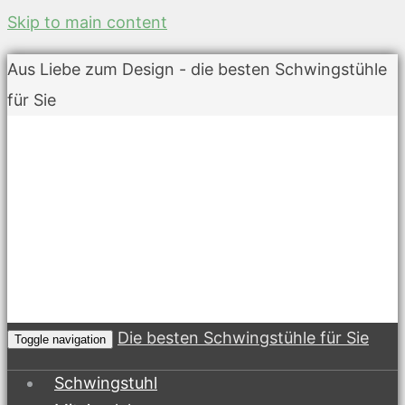
Skip to main content
Aus Liebe zum Design - die besten Schwingstühle
für Sie
Die besten Schwingstühle für Sie
Toggle navigation
Schwingstuhl