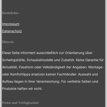
Rechtliches
Impressum
Datenschutz
Hinweis
Diese Seite informiert ausschließlich zur Orientierung über
Schwingstühle, Schaukelmodelle und Zubehör. Keine Garantie für
Aktualität, Passform oder Vollständigkeit der Angaben. Montage-
oder Komforttipps ersetzen keinen Fachhändler. Auswahl und
Aufbau liegen in Ihrer Verantwortung. Für verlinkte Seiten und
Produkte haften wir nicht.
Preise und Verfügbarkeit