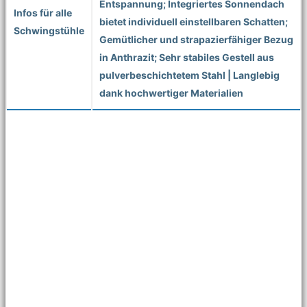
Entspannung; Integriertes Sonnendach
Infos für alle
bietet individuell einstellbaren Schatten;
Schwingstühle
Gemütlicher und strapazierfähiger Bezug
in Anthrazit; Sehr stabiles Gestell aus
pulverbeschichtetem Stahl | Langlebig
dank hochwertiger Materialien