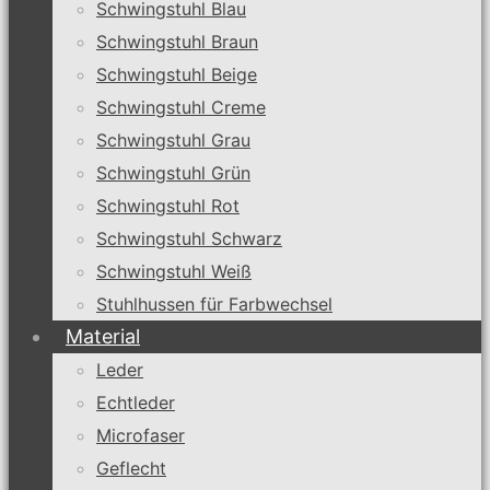
Schwingstuhl Blau
Schwingstuhl Braun
Schwingstuhl Beige
Schwingstuhl Creme
Schwingstuhl Grau
Schwingstuhl Grün
Schwingstuhl Rot
Schwingstuhl Schwarz
Schwingstuhl Weiß
Stuhlhussen für Farbwechsel
Material
Leder
Echtleder
Microfaser
Geflecht