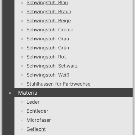
Schwingstuhl Blau
Schwingstuhl Braun
Schwingstuhl Beige
Schwingstuhl Creme
Schwingstuhl Grau
Schwingstuhl Grün
Schwingstuhl Rot
Schwingstuhl Schwarz
Schwingstuhl Weiß
Stuhlhussen für Farbwechsel
Material
Leder
Echtleder
Microfaser
Geflecht