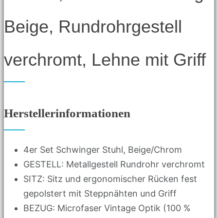
Beige, Rundrohrgestell
verchromt, Lehne mit Griff
Herstellerinformationen
4er Set Schwinger Stuhl, Beige/Chrom
GESTELL: Metallgestell Rundrohr verchromt
SITZ: Sitz und ergonomischer Rücken fest
gepolstert mit Steppnähten und Griff
BEZUG: Microfaser Vintage Optik (100 %