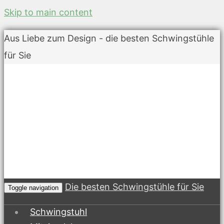
Skip to main content
Aus Liebe zum Design - die besten Schwingstühle
für Sie
Die besten Schwingstühle für Sie
Toggle navigation
Schwingstuhl