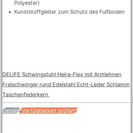
Polyester)
Kunststoffgleiter zum Schutz des Fußboden
DELIFE Schwingstuhl Heira-Flex mit Armlehnen
Freischwinger rund Edelstahl Echt-Leder Schlamm
Taschenfederkern
Details
*Verfügbarkeit prüfen*