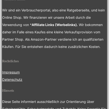
Wir sind ein Verbraucherportal, also eine Ratgeberseite, und kein
Online Shop. Wir finanzieren wir unsere Arbeit durch die
Verwendung von *
Affiliate Links (Werbelinks).
Wir bekommen
daher im Falle eines Kaufes eine kleine Verkaufsprovision vom
Partner Shop. Als Amazon-Partner verdiene ich an qualifizierten
Käufen. Für Sie entstehen dadurch keine zusätzlichen Kosten.
Rechtliches
Impressum
Datenschutz
Hinweis
Diese Seite informiert ausschließlich zur Orientierung über
Schwingstühle, Schaukelmodelle und Zubehör. Keine Garantie für