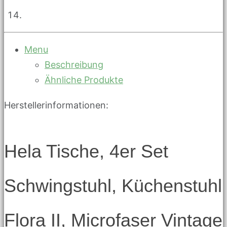
Menu
Beschreibung
Ähnliche Produkte
Herstellerinformationen:
Hela Tische, 4er Set
Schwingstuhl, Küchenstuhl
Flora II, Microfaser Vintage