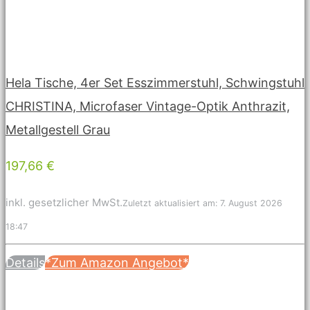
Hela Tische, 4er Set Esszimmerstuhl, Schwingstuhl
CHRISTINA, Microfaser Vintage-Optik Anthrazit,
Metallgestell Grau
197,66 €
inkl. gesetzlicher MwSt.
Zuletzt aktualisiert am: 7. August 2026
18:47
Details
*Zum Amazon Angebot*