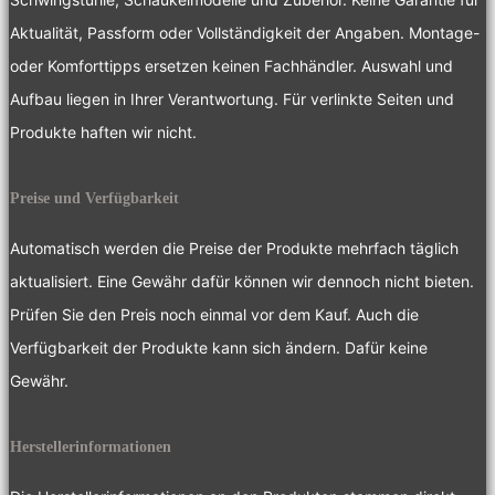
Aktualität, Passform oder Vollständigkeit der Angaben. Montage-
oder Komforttipps ersetzen keinen Fachhändler. Auswahl und
Aufbau liegen in Ihrer Verantwortung. Für verlinkte Seiten und
Produkte haften wir nicht.
Preise und Verfügbarkeit
Automatisch werden die Preise der Produkte mehrfach täglich
aktualisiert. Eine Gewähr dafür können wir dennoch nicht bieten.
Prüfen Sie den Preis noch einmal vor dem Kauf. Auch die
Verfügbarkeit der Produkte kann sich ändern. Dafür keine
Gewähr.
Herstellerinformationen