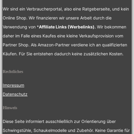
Wir sind ein Verbraucherportal, also eine Ratgeberseite, und kein
Online Shop. Wir finanzieren wir unsere Arbeit durch die
Verwendung von *
Affiliate Links (Werbelinks).
Wir bekommen
daher im Falle eines Kaufes eine kleine Verkaufsprovision vom
Partner Shop. Als Amazon-Partner verdiene ich an qualifizierten
Käufen. Für Sie entstehen dadurch keine zusätzlichen Kosten.
Rechtliches
Impressum
Datenschutz
Hinweis
Diese Seite informiert ausschließlich zur Orientierung über
Schwingstühle, Schaukelmodelle und Zubehör. Keine Garantie für