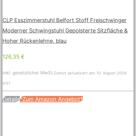
CLP Esszimmerstuhl Belfort Stoff Freischwinger
Moderner Schwingstuhl Gepolsterte Sitzfläche &
Hoher Rückenlehne, blau
126,35 €
inkl. gesetzlicher MwSt.
Zuletzt aktualisiert am: 10. August 2026
4:57
Details
*Zum Amazon Angebot*