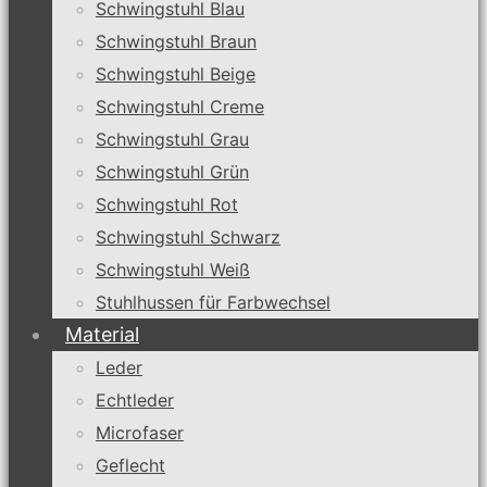
Schwingstuhl Blau
Schwingstuhl Braun
Schwingstuhl Beige
Schwingstuhl Creme
Schwingstuhl Grau
Schwingstuhl Grün
Schwingstuhl Rot
Schwingstuhl Schwarz
Schwingstuhl Weiß
Stuhlhussen für Farbwechsel
Material
Leder
Echtleder
Microfaser
Geflecht