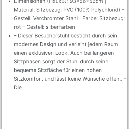
Dimensionen (HxLxB): 93x56x56cm |
Material: Sitzbezug: PVC (100% Polychlorid) –
Gestell: Verchromter Stahl | Farbe: Sitzbezug:
rot – Gestell: silberfarben
– Dieser Besucherstuhl besticht durch sein
modernes Design und verleiht jedem Raum
einen exklusiven Look. Auch bei längeren
Sitzphasen sorgt der Stuhl durch seine
bequeme Sitzfläche für einen hohen
Sitzkomfort und lässt keine Wünsche offen.. –
Die…