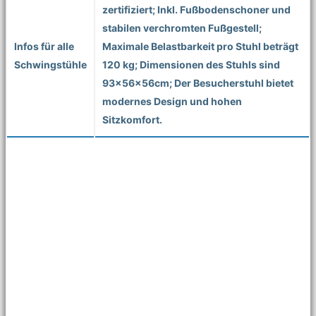
zertifiziert; Inkl. Fußbodenschoner und
stabilen verchromten Fußgestell;
Infos für alle
Maximale Belastbarkeit pro Stuhl beträgt
Schwingstühle
120 kg; Dimensionen des Stuhls sind
93x56x56cm; Der Besucherstuhl bietet
modernes Design und hohen
Sitzkomfort.