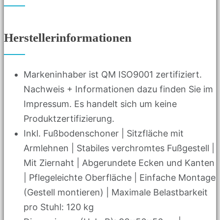
Herstellerinformationen
Markeninhaber ist QM ISO9001 zertifiziert.
Nachweis + Informationen dazu finden Sie im
Impressum. Es handelt sich um keine
Produktzertifizierung.
Inkl. Fußbodenschoner | Sitzfläche mit
Armlehnen | Stabiles verchromtes Fußgestell |
Mit Ziernaht | Abgerundete Ecken und Kanten
| Pflegeleichte Oberfläche | Einfache Montage
(Gestell montieren) | Maximale Belastbarkeit
pro Stuhl: 120 kg