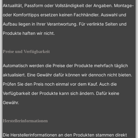
Aktualität, Passform oder Vollständigkeit der Angaben. Montage-
oder Komforttipps ersetzen keinen Fachhändler. Auswahl und
Aufbau liegen in Ihrer Verantwortung. Für verlinkte Seiten und
Produkte haften wir nicht.
Preise und Verfügbarkeit
Automatisch werden die Preise der Produkte mehrfach täglich
aktualisiert. Eine Gewähr dafür können wir dennoch nicht bieten.
Prüfen Sie den Preis noch einmal vor dem Kauf. Auch die
Verfügbarkeit der Produkte kann sich ändern. Dafür keine
Gewähr.
Herstellerinformationen
Die Herstellerinformationen an den Produkten stammen direkt