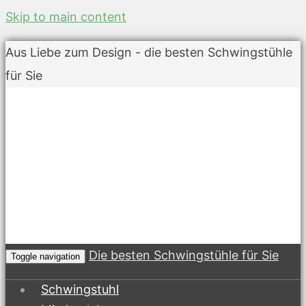
Skip to main content
Aus Liebe zum Design - die besten Schwingstühle
für Sie
Die besten Schwingstühle für Sie
Toggle navigation
Schwingstuhl