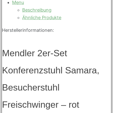
Menu
Beschreibung
Ähnliche Produkte
Herstellerinformationen:
Mendler 2er-Set
Konferenzstuhl Samara,
Besucherstuhl
Freischwinger – rot