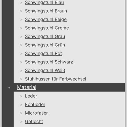
Schwingstuhl Blau
Schwingstuhl Braun
Schwingstuhl Beige
Schwingstuhl Creme
Schwingstuhl Grau
Schwingstuhl Grün
Schwingstuhl Rot
Schwingstuhl Schwarz
Schwingstuhl Weiß
Stuhlhussen für Farbwechsel
Material
Leder
Echtleder
Microfaser
Geflecht