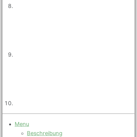
Menu
Beschreibung