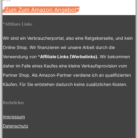
*Zum Zum Amazon Angebot*
*Affiliate Links
Wir sind ein Verbraucherportal, also eine Ratgeberseite, und kein
Online Shop. Wir finanzieren wir unsere Arbeit durch die
Verwendung von *
Affiliate Links (Werbelinks).
Wir bekommen
daher im Falle eines Kaufes eine kleine Verkaufsprovision vom
Partner Shop. Als Amazon-Partner verdiene ich an qualifizierten
Käufen. Für Sie entstehen dadurch keine zusätzlichen Kosten.
Rechtliches
Impressum
Datenschutz