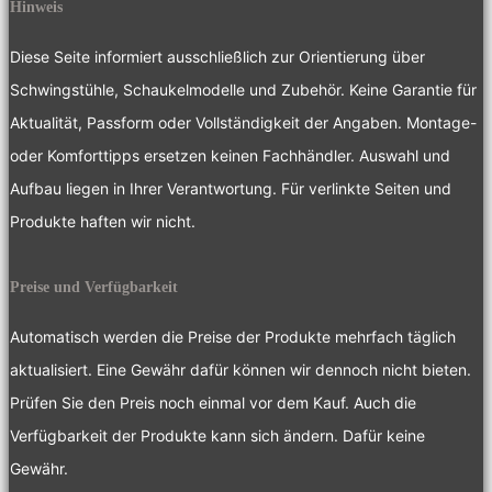
Hinweis
Diese Seite informiert ausschließlich zur Orientierung über
Schwingstühle, Schaukelmodelle und Zubehör. Keine Garantie für
Aktualität, Passform oder Vollständigkeit der Angaben. Montage-
oder Komforttipps ersetzen keinen Fachhändler. Auswahl und
Aufbau liegen in Ihrer Verantwortung. Für verlinkte Seiten und
Produkte haften wir nicht.
Preise und Verfügbarkeit
Automatisch werden die Preise der Produkte mehrfach täglich
aktualisiert. Eine Gewähr dafür können wir dennoch nicht bieten.
Prüfen Sie den Preis noch einmal vor dem Kauf. Auch die
Verfügbarkeit der Produkte kann sich ändern. Dafür keine
Gewähr.