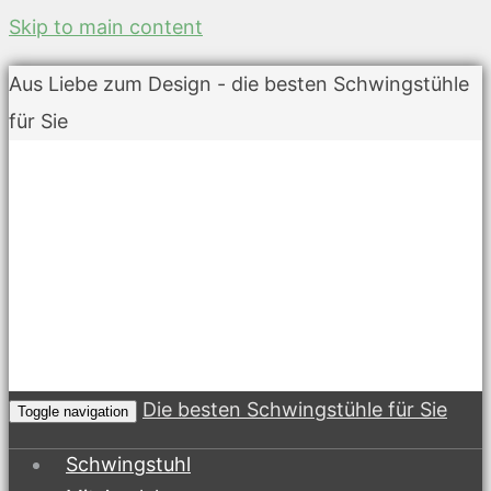
Skip to main content
Aus Liebe zum Design - die besten Schwingstühle
für Sie
Die besten Schwingstühle für Sie
Toggle navigation
Schwingstuhl