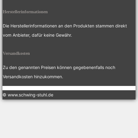
Herstellerinformationen
Die Herstellerinformationen an den Produkten stammen direkt
vom Anbieter, dafür keine Gewähr.
Versandkosten
Zu den genannten Preisen können gegebenenfalls noch
Versandkosten hinzukommen.
© www.schwing-stuhl.de