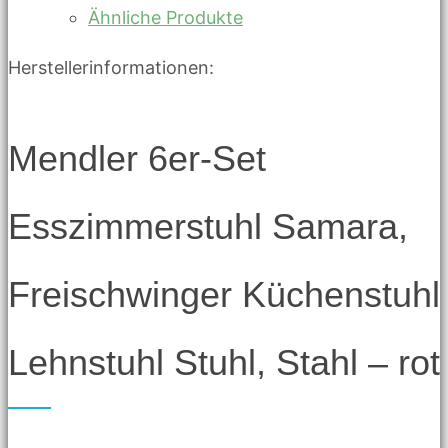
Ähnliche Produkte
Herstellerinformationen:
Mendler 6er-Set
Esszimmerstuhl Samara,
Freischwinger Küchenstuhl
Lehnstuhl Stuhl, Stahl – rot