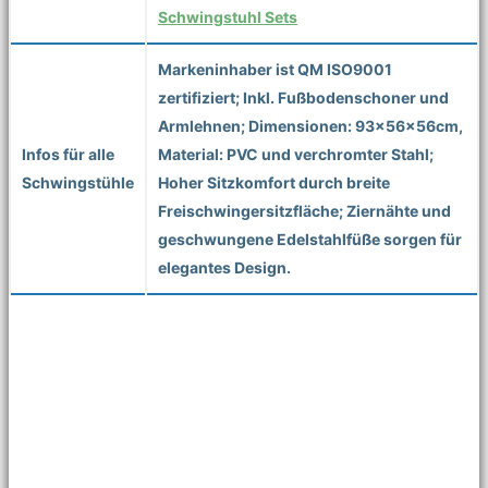
Schwingstuhl Sets
Markeninhaber ist QM ISO9001
zertifiziert; Inkl. Fußbodenschoner und
Armlehnen; Dimensionen: 93x56x56cm,
Infos für alle
Material: PVC und verchromter Stahl;
Schwingstühle
Hoher Sitzkomfort durch breite
Freischwingersitzfläche; Ziernähte und
geschwungene Edelstahlfüße sorgen für
elegantes Design.