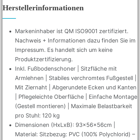
Herstellerinformationen
Markeninhaber ist QM ISO9001 zertifiziert.
Nachweis + Informationen dazu finden Sie im
Impressum. Es handelt sich um keine
Produktzertifizierung.
Inkl. Fußbodenschoner | Sitzfläche mit
Armlehnen | Stabiles verchromtes Fußgestell |
Mit Ziernaht | Abgerundete Ecken und Kanten
| Pflegeleichte Oberfläche | Einfache Montage
(Gestell montieren) | Maximale Belastbarkeit
pro Stuhl: 120 kg
Dimensionen (HxLxB): 93x56x56cm |
Material: Sitzbezug: PVC (100% Polychlorid) –