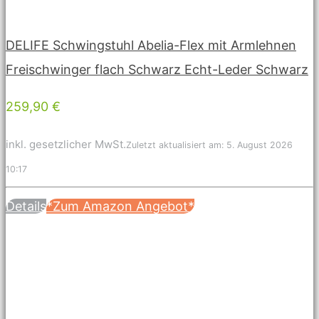
DELIFE Schwingstuhl Abelia-Flex mit Armlehnen
Freischwinger flach Schwarz Echt-Leder Schwarz
259,90 €
inkl. gesetzlicher MwSt.
Zuletzt aktualisiert am: 5. August 2026
10:17
Details
*Zum Amazon Angebot*