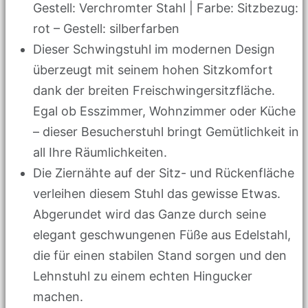
Gestell: Verchromter Stahl | Farbe: Sitzbezug:
rot – Gestell: silberfarben
Dieser Schwingstuhl im modernen Design
überzeugt mit seinem hohen Sitzkomfort
dank der breiten Freischwingersitzfläche.
Egal ob Esszimmer, Wohnzimmer oder Küche
– dieser Besucherstuhl bringt Gemütlichkeit in
all Ihre Räumlichkeiten.
Die Ziernähte auf der Sitz- und Rückenfläche
verleihen diesem Stuhl das gewisse Etwas.
Abgerundet wird das Ganze durch seine
elegant geschwungenen Füße aus Edelstahl,
die für einen stabilen Stand sorgen und den
Lehnstuhl zu einem echten Hingucker
machen.