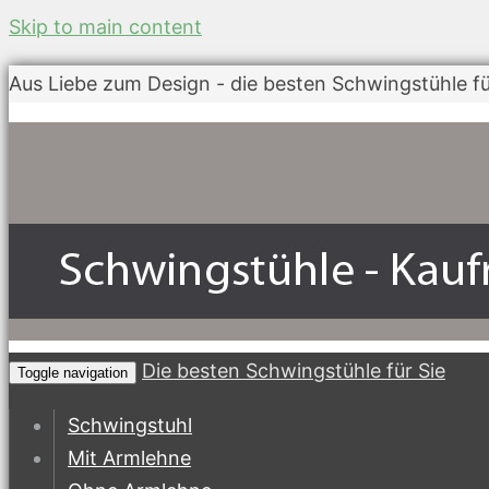
Skip to main content
Aus Liebe zum Design - die besten Schwingstühle fü
Die besten Schwingstühle für Sie
Toggle navigation
Schwingstuhl
Mit Armlehne