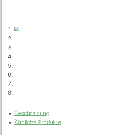
Beschreibung
Ähnliche Produkte