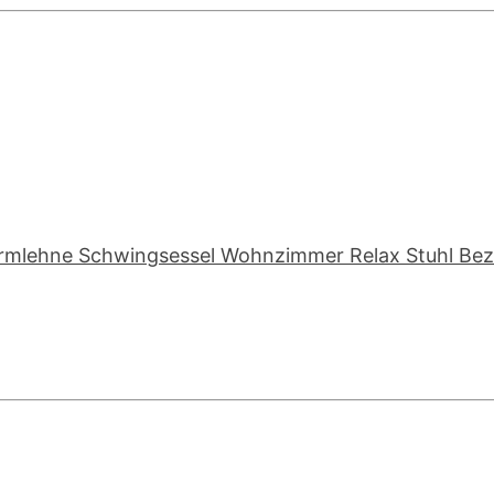
Armlehne Schwingsessel Wohnzimmer Relax Stuhl Be