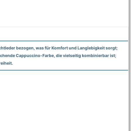
Echtleder bezogen, was für Komfort und Langlebigkeit sorgt;
echende Cappuccino-Farbe, die vielseitig kombinierbar ist;
eiheit.