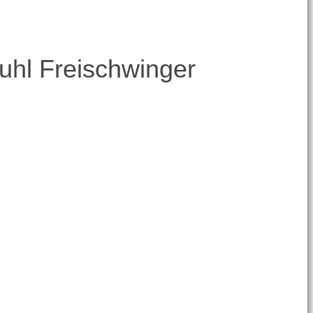
uhl Freischwinger