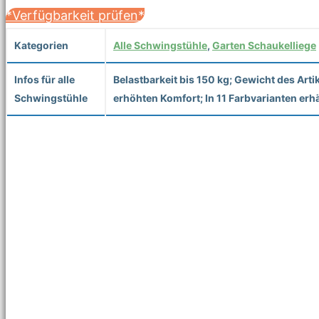
*Verfügbarkeit prüfen*
Kategorien
Alle Schwingstühle
,
Garten Schaukelliege
Infos für alle
Belastbarkeit bis 150 kg; Gewicht des Art
Schwingstühle
erhöhten Komfort; In 11 Farbvarianten erh