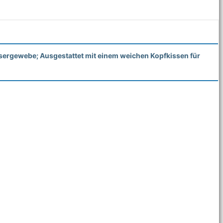
fasergewebe; Ausgestattet mit einem weichen Kopfkissen für