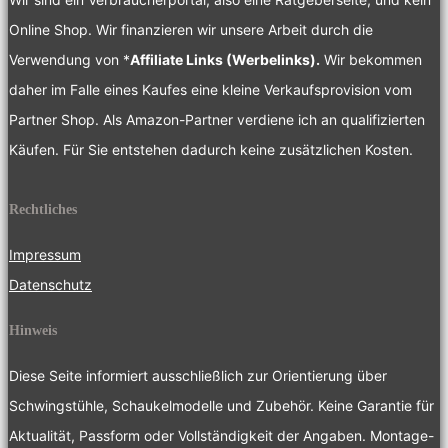
Online Shop. Wir finanzieren wir unsere Arbeit durch die
Verwendung von *
Affiliate Links (Werbelinks).
Wir bekommen
daher im Falle eines Kaufes eine kleine Verkaufsprovision vom
Partner Shop. Als Amazon-Partner verdiene ich an qualifizierten
Käufen. Für Sie entstehen dadurch keine zusätzlichen Kosten.
Rechtliches
Impressum
Datenschutz
Hinweis
Diese Seite informiert ausschließlich zur Orientierung über
Schwingstühle, Schaukelmodelle und Zubehör. Keine Garantie für
Aktualität, Passform oder Vollständigkeit der Angaben. Montage-