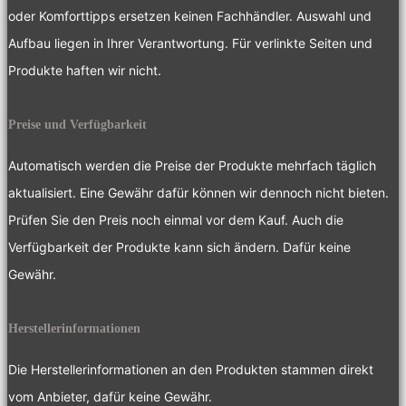
oder Komforttipps ersetzen keinen Fachhändler. Auswahl und
Aufbau liegen in Ihrer Verantwortung. Für verlinkte Seiten und
Produkte haften wir nicht.
Preise und Verfügbarkeit
Automatisch werden die Preise der Produkte mehrfach täglich
aktualisiert. Eine Gewähr dafür können wir dennoch nicht bieten.
Prüfen Sie den Preis noch einmal vor dem Kauf. Auch die
Verfügbarkeit der Produkte kann sich ändern. Dafür keine
Gewähr.
Herstellerinformationen
Die Herstellerinformationen an den Produkten stammen direkt
vom Anbieter, dafür keine Gewähr.