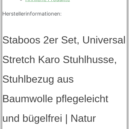
Herstellerinformationen:
Staboos 2er Set, Universal
Stretch Karo Stuhlhusse,
Stuhlbezug aus
Baumwolle pflegeleicht
und bügelfrei | Natur