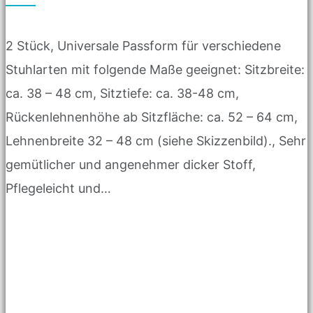
2 Stück, Universale Passform für verschiedene
Stuhlarten mit folgende Maße geeignet: Sitzbreite:
ca. 38 – 48 cm, Sitztiefe: ca. 38-48 cm,
Rückenlehnenhöhe ab Sitzfläche: ca. 52 – 64 cm,
Lehnenbreite 32 – 48 cm (siehe Skizzenbild)., Sehr
gemütlicher und angenehmer dicker Stoff,
Pflegeleicht und…