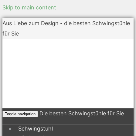
Skip to main content
Aus Liebe zum Design - die besten Schwingstühle
für Sie
Die besten Schwingstühle für Sie
Toggle navigation
Schwingstuhl