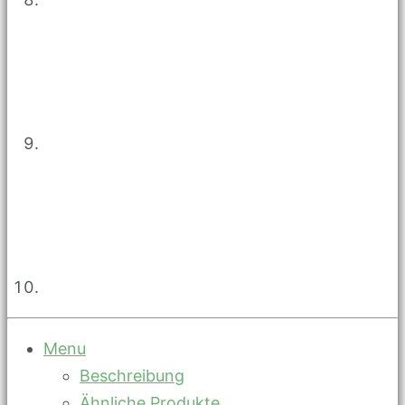
Menu
Beschreibung
Ähnliche Produkte