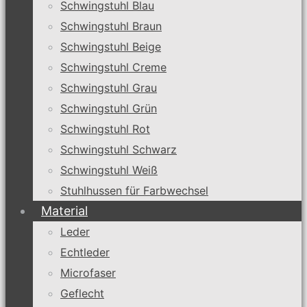
Schwingstuhl Blau
Schwingstuhl Braun
Schwingstuhl Beige
Schwingstuhl Creme
Schwingstuhl Grau
Schwingstuhl Grün
Schwingstuhl Rot
Schwingstuhl Schwarz
Schwingstuhl Weiß
Stuhlhussen für Farbwechsel
Material
Leder
Echtleder
Microfaser
Geflecht