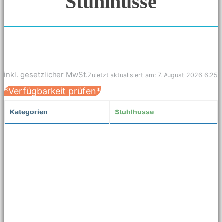
Stuhlhusse
inkl. gesetzlicher MwSt.
Zuletzt aktualisiert am: 7. August 2026 6:25
*Verfügbarkeit prüfen*
Kategorien
Stuhlhusse