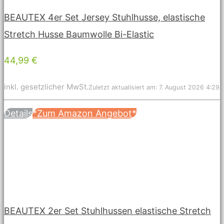
BEAUTEX 4er Set Jersey Stuhlhusse, elastische
Stretch Husse Baumwolle Bi-Elastic
44,99 €
inkl. gesetzlicher MwSt.
Zuletzt aktualisiert am: 7. August 2026 4:29
Details
*Zum Amazon Angebot*
BEAUTEX 2er Set Stuhlhussen elastische Stretch