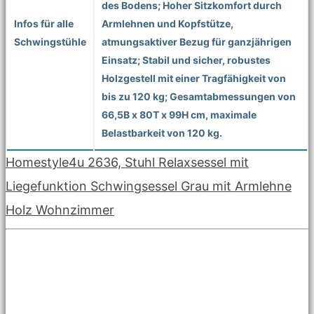
des Bodens; Hoher Sitzkomfort durch
Infos für alle
Armlehnen und Kopfstütze,
Schwingstühle
atmungsaktiver Bezug für ganzjährigen
Einsatz; Stabil und sicher, robustes
Holzgestell mit einer Tragfähigkeit von
bis zu 120 kg; Gesamtabmessungen von
66,5B x 80T x 99H cm, maximale
Belastbarkeit von 120 kg.
Homestyle4u 2636, Stuhl Relaxsessel mit
Liegefunktion Schwingsessel Grau mit Armlehne
Holz Wohnzimmer