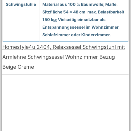
Schwingstühle
Material aus 100 % Baumwolle; Maße:
Sitzfläche 54 x 48 cm, max. Belastbarkeit
150 kg; Vielseitig einsetzbar als
Entspannungssessel im Wohnzimmer,
Schlafzimmer oder Kinderzimmer.
Homestyle4u 2404, Relaxsessel Schwingstuhl mit
Armlehne Schwingsessel Wohnzimmer Bezug
Beige Creme