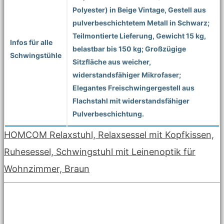
Polyester) in Beige Vintage, Gestell aus
pulverbeschichtetem Metall in Schwarz;
Teilmontierte Lieferung, Gewicht 15 kg,
Infos für alle
belastbar bis 150 kg; Großzügige
Schwingstühle
Sitzfläche aus weicher,
widerstandsfähiger Mikrofaser;
Elegantes Freischwingergestell aus
Flachstahl mit widerstandsfähiger
Pulverbeschichtung.
HOMCOM Relaxstuhl, Relaxsessel mit Kopfkissen,
Ruhesessel, Schwingstuhl mit Leinenoptik für
Wohnzimmer, Braun