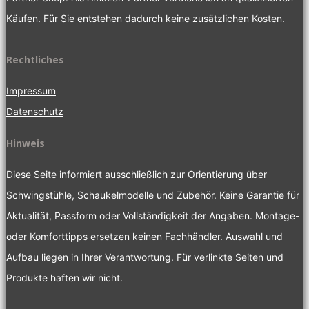
Käufen. Für Sie entstehen dadurch keine zusätzlichen Kosten.
Rechtliches
Impressum
Datenschutz
Hinweis
Diese Seite informiert ausschließlich zur Orientierung über
Schwingstühle, Schaukelmodelle und Zubehör. Keine Garantie für
Aktualität, Passform oder Vollständigkeit der Angaben. Montage-
oder Komforttipps ersetzen keinen Fachhändler. Auswahl und
Aufbau liegen in Ihrer Verantwortung. Für verlinkte Seiten und
Produkte haften wir nicht.