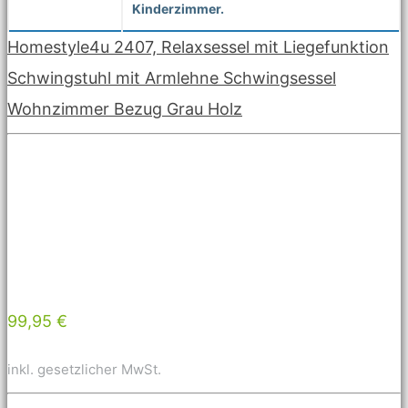
Kinderzimmer.
Homestyle4u 2407, Relaxsessel mit Liegefunktion
Schwingstuhl mit Armlehne Schwingsessel
Wohnzimmer Bezug Grau Holz
99,95 €
inkl. gesetzlicher MwSt.