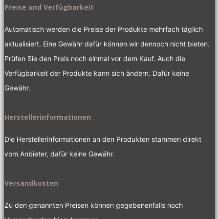
Preise und Verfügbarkeit
Automatisch werden die Preise der Produkte mehrfach täglich
aktualisiert. Eine Gewähr dafür können wir dennoch nicht bieten.
Prüfen Sie den Preis noch einmal vor dem Kauf. Auch die
Verfügbarkeit der Produkte kann sich ändern. Dafür keine
Gewähr.
Herstellerinformationen
Die Herstellerinformationen an den Produkten stammen direkt
vom Anbieter, dafür keine Gewähr.
Versandkosten
Zu den genannten Preisen können gegebenenfalls noch