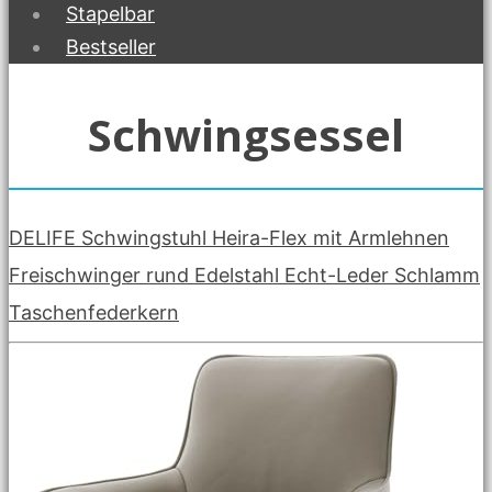
Stapelbar
Bestseller
Schwingsessel
DELIFE Schwingstuhl Heira-Flex mit Armlehnen
Freischwinger rund Edelstahl Echt-Leder Schlamm
Taschenfederkern