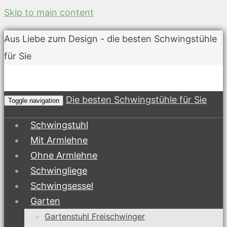
Skip to main content
Aus Liebe zum Design - die besten Schwingstühle
für Sie
Die besten Schwingstühle für Sie
Toggle navigation
Schwingstuhl
Mit Armlehne
Ohne Armlehne
Schwingliege
Schwingsessel
Garten
Gartenstuhl Freischwinger