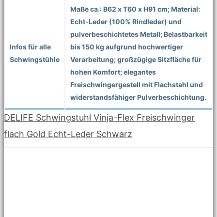
Maße ca.: B62 x T60 x H91 cm; Material:
Echt-Leder (100% Rindleder) und
pulverbeschichtetes Metall; Belastbarkeit
Infos für alle
bis 150 kg aufgrund hochwertiger
Schwingstühle
Verarbeitung; großzügige Sitzfläche für
hohen Komfort; elegantes
Freischwingergestell mit Flachstahl und
widerstandsfähiger Pulverbeschichtung.
DELIFE Schwingstuhl Vinja-Flex Freischwinger
flach Gold Echt-Leder Schwarz