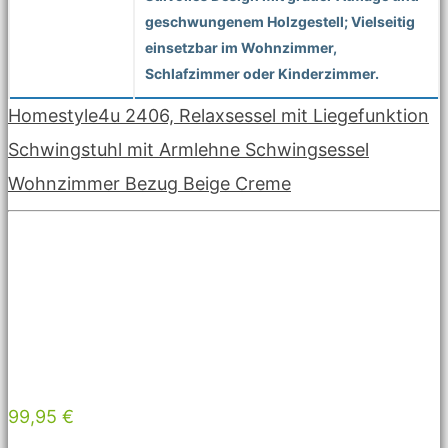
geschwungenem Holzgestell; Vielseitig
einsetzbar im Wohnzimmer,
Schlafzimmer oder Kinderzimmer.
Homestyle4u 2406, Relaxsessel mit Liegefunktion
Schwingstuhl mit Armlehne Schwingsessel
Wohnzimmer Bezug Beige Creme
99,95 €