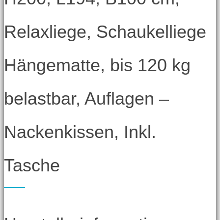
Relaxliege, Schaukelliege
Hängematte, bis 120 kg
belastbar, Auflagen –
Nackenkissen, Inkl.
Tasche