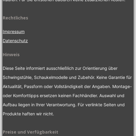
Rechtliches
Impressum
Datenschutz
Hinweis
Diese Seite informiert ausschließlich zur Orientierung über
Schwingstühle, Schaukelmodelle und Zubehör. Keine Garantie für
Aktualität, Passform oder Vollständigkeit der Angaben. Montage-
oder Komforttipps ersetzen keinen Fachhändler. Auswahl und
Aufbau liegen in Ihrer Verantwortung. Für verlinkte Seiten und
Produkte haften wir nicht.
Preise und Verfügbarkeit