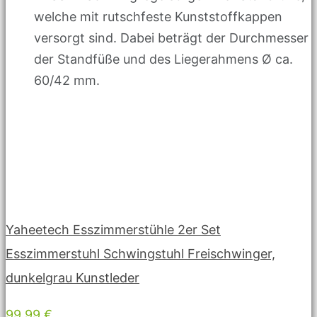
welche mit rutschfeste Kunststoffkappen
versorgt sind. Dabei beträgt der Durchmesser
der Standfüße und des Liegerahmens Ø ca.
60/42 mm.
Yaheetech Esszimmerstühle 2er Set
Esszimmerstuhl Schwingstuhl Freischwinger,
dunkelgrau Kunstleder
99,99 €