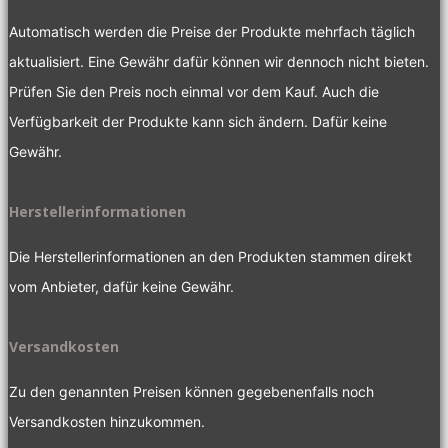
Automatisch werden die Preise der Produkte mehrfach täglich
aktualisiert. Eine Gewähr dafür können wir dennoch nicht bieten.
Prüfen Sie den Preis noch einmal vor dem Kauf. Auch die
Verfügbarkeit der Produkte kann sich ändern. Dafür keine
Gewähr.
Herstellerinformationen
Die Herstellerinformationen an den Produkten stammen direkt
vom Anbieter, dafür keine Gewähr.
Versandkosten
Zu den genannten Preisen können gegebenenfalls noch
Versandkosten hinzukommen.