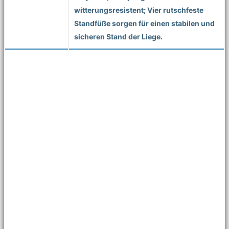
witterungsresistent; Vier rutschfeste
Standfüße sorgen für einen stabilen und
sicheren Stand der Liege.