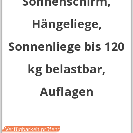
Sonnenschirm,
Hängeliege,
Sonnenliege bis 120
kg belastbar,
Auflagen
*Verfügbarkeit prüfen*