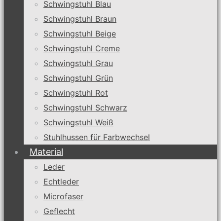
Schwingstuhl Blau
Schwingstuhl Braun
Schwingstuhl Beige
Schwingstuhl Creme
Schwingstuhl Grau
Schwingstuhl Grün
Schwingstuhl Rot
Schwingstuhl Schwarz
Schwingstuhl Weiß
Stuhlhussen für Farbwechsel
Material
Leder
Echtleder
Microfaser
Geflecht