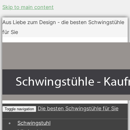
Skip to main content
Aus Liebe zum Design - die besten Schwingstühle
für Sie
Die besten Schwingstühle für Sie
Toggle navigation
Schwingstuhl