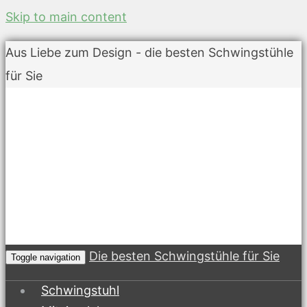
Skip to main content
Aus Liebe zum Design - die besten Schwingstühle
für Sie
Die besten Schwingstühle für Sie
Toggle navigation
Schwingstuhl