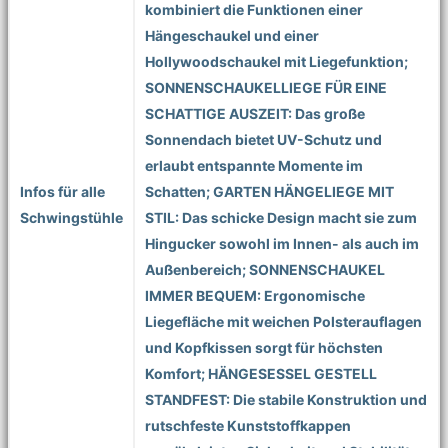
kombiniert die Funktionen einer
Hängeschaukel und einer
Hollywoodschaukel mit Liegefunktion;
SONNENSCHAUKELLIEGE FÜR EINE
SCHATTIGE AUSZEIT: Das große
Sonnendach bietet UV-Schutz und
erlaubt entspannte Momente im
Infos für alle
Schatten; GARTEN HÄNGELIEGE MIT
Schwingstühle
STIL: Das schicke Design macht sie zum
Hingucker sowohl im Innen- als auch im
Außenbereich; SONNENSCHAUKEL
IMMER BEQUEM: Ergonomische
Liegefläche mit weichen Polsterauflagen
und Kopfkissen sorgt für höchsten
Komfort; HÄNGESESSEL GESTELL
STANDFEST: Die stabile Konstruktion und
rutschfeste Kunststoffkappen