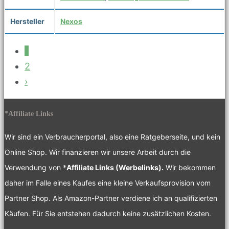
Hersteller
Nexos
1
2
›
*Affiliate Links
Wir sind ein Verbraucherportal, also eine Ratgeberseite, und kein
Online Shop. Wir finanzieren wir unsere Arbeit durch die
Verwendung von *
Affiliate Links (Werbelinks).
Wir bekommen
daher im Falle eines Kaufes eine kleine Verkaufsprovision vom
Partner Shop. Als Amazon-Partner verdiene ich an qualifizierten
Käufen. Für Sie entstehen dadurch keine zusätzlichen Kosten.