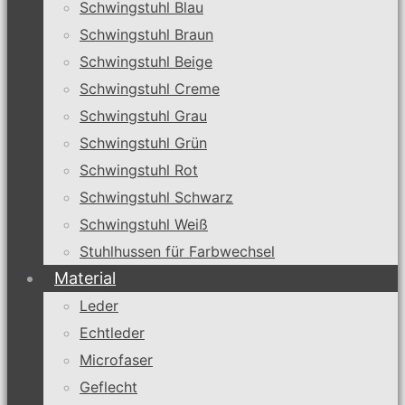
Schwingstuhl Blau
Schwingstuhl Braun
Schwingstuhl Beige
Schwingstuhl Creme
Schwingstuhl Grau
Schwingstuhl Grün
Schwingstuhl Rot
Schwingstuhl Schwarz
Schwingstuhl Weiß
Stuhlhussen für Farbwechsel
Material
Leder
Echtleder
Microfaser
Geflecht