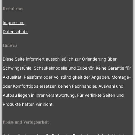
Rechtliches
Impressum
Datenschutz
Hinweis
Diese Seite informiert ausschließlich zur Orientierung über
Schwingstühle, Schaukelmodelle und Zubehör. Keine Garantie für
Aktualität, Passform oder Vollständigkeit der Angaben. Montage-
oder Komforttipps ersetzen keinen Fachhändler. Auswahl und
Aufbau liegen in Ihrer Verantwortung. Für verlinkte Seiten und
Produkte haften wir nicht.
Preise und Verfügbarkeit