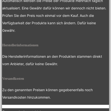
Automatisch werden die Preise der Produkte mehrfach täglich
aktualisiert. Eine Gewähr dafür können wir dennoch nicht bieten.
Prüfen Sie den Preis noch einmal vor dem Kauf. Auch die
Verfügbarkeit der Produkte kann sich ändern. Dafür keine
Gewähr.
Herstellerinformationen
Die Herstellerinformationen an den Produkten stammen direkt
vom Anbieter, dafür keine Gewähr.
Versandkosten
Zu den genannten Preisen können gegebenenfalls noch
Versandkosten hinzukommen.