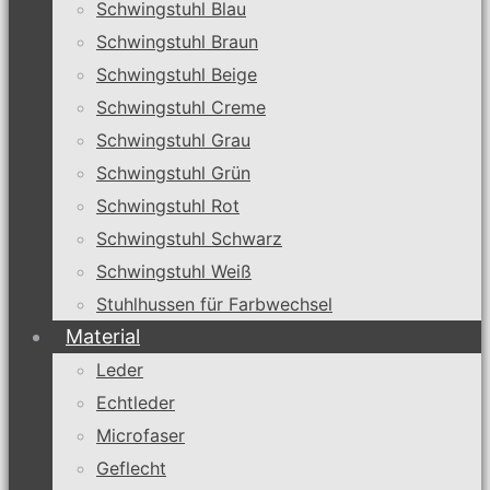
Schwingstuhl Blau
Schwingstuhl Braun
Schwingstuhl Beige
Schwingstuhl Creme
Schwingstuhl Grau
Schwingstuhl Grün
Schwingstuhl Rot
Schwingstuhl Schwarz
Schwingstuhl Weiß
Stuhlhussen für Farbwechsel
Material
Leder
Echtleder
Microfaser
Geflecht