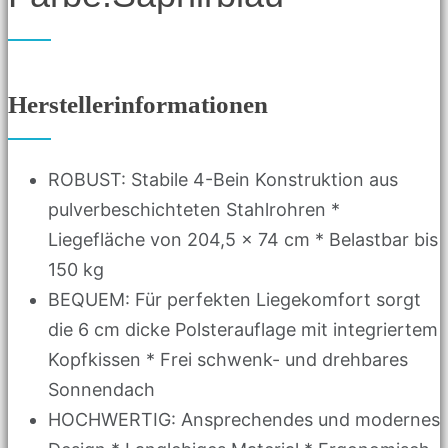
Herstellerinformationen
ROBUST: Stabile 4-Bein Konstruktion aus
pulverbeschichteten Stahlrohren *
Liegefläche von 204,5 x 74 cm * Belastbar bis
150 kg
BEQUEM: Für perfekten Liegekomfort sorgt
die 6 cm dicke Polsterauflage mit integriertem
Kopfkissen * Frei schwenk- und drehbares
Sonnendach
HOCHWERTIG: Ansprechendes und modernes