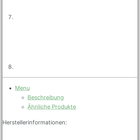
Menu
Beschreibung
Ähnliche Produkte
Herstellerinformationen: