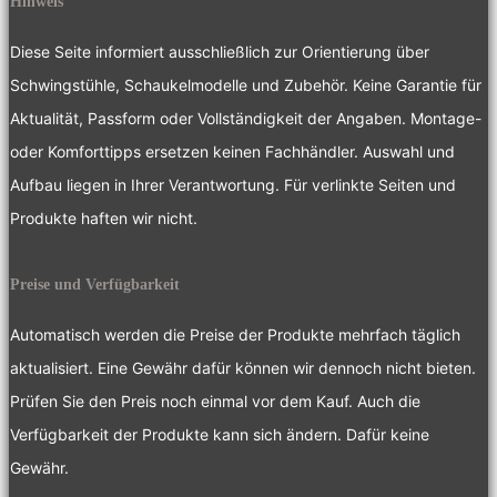
Hinweis
Diese Seite informiert ausschließlich zur Orientierung über
Schwingstühle, Schaukelmodelle und Zubehör. Keine Garantie für
Aktualität, Passform oder Vollständigkeit der Angaben. Montage-
oder Komforttipps ersetzen keinen Fachhändler. Auswahl und
Aufbau liegen in Ihrer Verantwortung. Für verlinkte Seiten und
Produkte haften wir nicht.
Preise und Verfügbarkeit
Automatisch werden die Preise der Produkte mehrfach täglich
aktualisiert. Eine Gewähr dafür können wir dennoch nicht bieten.
Prüfen Sie den Preis noch einmal vor dem Kauf. Auch die
Verfügbarkeit der Produkte kann sich ändern. Dafür keine
Gewähr.