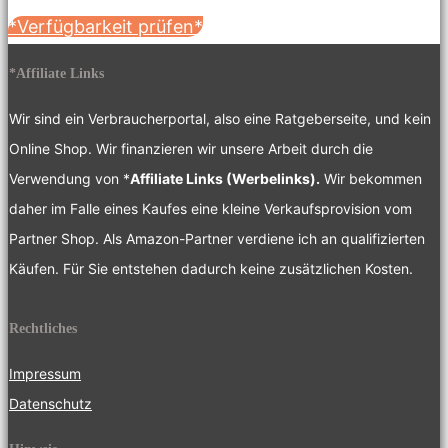
*Verfügbarkeit prüfen*
*Affiliate Links
Wir sind ein Verbraucherportal, also eine Ratgeberseite, und kein
Online Shop. Wir finanzieren wir unsere Arbeit durch die
Verwendung von *
Affiliate Links (Werbelinks).
Wir bekommen
daher im Falle eines Kaufes eine kleine Verkaufsprovision vom
Partner Shop. Als Amazon-Partner verdiene ich an qualifizierten
Käufen. Für Sie entstehen dadurch keine zusätzlichen Kosten.
Rechtliches
Impressum
Datenschutz