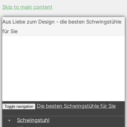
Skip to main content
Aus Liebe zum Design - die besten Schwingstühle
für Sie
Die besten Schwingstühle für Sie
Toggle navigation
Schwingstuhl