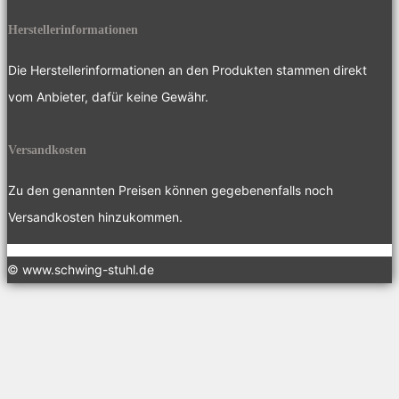
Herstellerinformationen
Die Herstellerinformationen an den Produkten stammen direkt
vom Anbieter, dafür keine Gewähr.
Versandkosten
Zu den genannten Preisen können gegebenenfalls noch
Versandkosten hinzukommen.
© www.schwing-stuhl.de