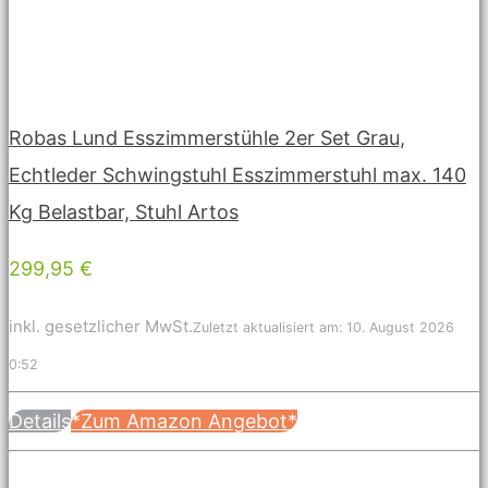
Robas Lund Esszimmerstühle 2er Set Grau,
Echtleder Schwingstuhl Esszimmerstuhl max. 140
Kg Belastbar, Stuhl Artos
299,95 €
inkl. gesetzlicher MwSt.
Zuletzt aktualisiert am: 10. August 2026
0:52
Details
*Zum Amazon Angebot*