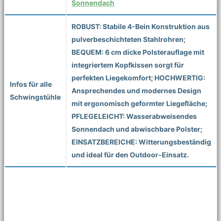
Sonnendach
ROBUST: Stabile 4-Bein Konstruktion aus
pulverbeschichteten Stahlrohren;
BEQUEM: 6 cm dicke Polsterauflage mit
integriertem Kopfkissen sorgt für
perfekten Liegekomfort; HOCHWERTIG:
Infos für alle
Ansprechendes und modernes Design
Schwingstühle
mit ergonomisch geformter Liegefläche;
PFLEGELEICHT: Wasserabweisendes
Sonnendach und abwischbare Polster;
EINSATZBEREICHE: Witterungsbeständig
und ideal für den Outdoor-Einsatz.