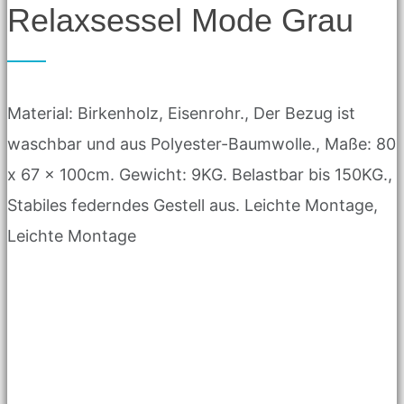
Relaxsessel Mode Grau
Material: Birkenholz, Eisenrohr., Der Bezug ist
waschbar und aus Polyester-Baumwolle., Maße: 80
x 67 x 100cm. Gewicht: 9KG. Belastbar bis 150KG.,
Stabiles federndes Gestell aus. Leichte Montage,
Leichte Montage