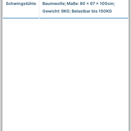
Schwingstühle
Baumwolle; Maße: 80 x 67 x 100cm;
Gewicht: 9KG; Belastbar bis 150KG