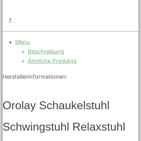
Menu
Beschreibung
Ähnliche Produkte
Herstellerinformationen:
Orolay Schaukelstuhl
Schwingstuhl Relaxstuhl