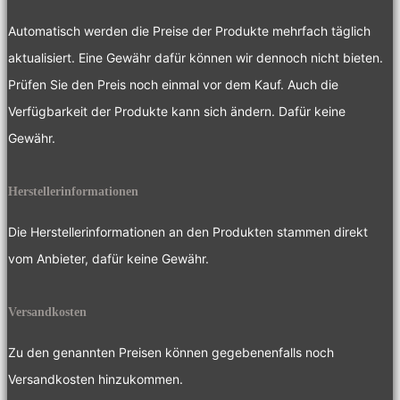
Automatisch werden die Preise der Produkte mehrfach täglich
aktualisiert. Eine Gewähr dafür können wir dennoch nicht bieten.
Prüfen Sie den Preis noch einmal vor dem Kauf. Auch die
Verfügbarkeit der Produkte kann sich ändern. Dafür keine
Gewähr.
Herstellerinformationen
Die Herstellerinformationen an den Produkten stammen direkt
vom Anbieter, dafür keine Gewähr.
Versandkosten
Zu den genannten Preisen können gegebenenfalls noch
Versandkosten hinzukommen.