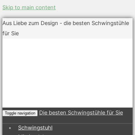
Skip to main content
Aus Liebe zum Design - die besten Schwingstühle
für Sie
Die besten Schwingstühle für Sie
Toggle navigation
Schwingstuhl