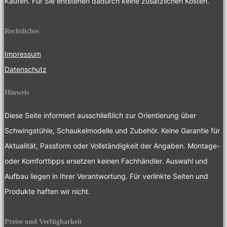
Käufen. Für Sie entstehen dadurch keine zusätzlichen Kosten.
Rechtliches
Impressum
Datenschutz
Hinweis
Diese Seite informiert ausschließlich zur Orientierung über
Schwingstühle, Schaukelmodelle und Zubehör. Keine Garantie für
Aktualität, Passform oder Vollständigkeit der Angaben. Montage-
oder Komforttipps ersetzen keinen Fachhändler. Auswahl und
Aufbau liegen in Ihrer Verantwortung. Für verlinkte Seiten und
Produkte haften wir nicht.
Preise und Verfügbarkeit