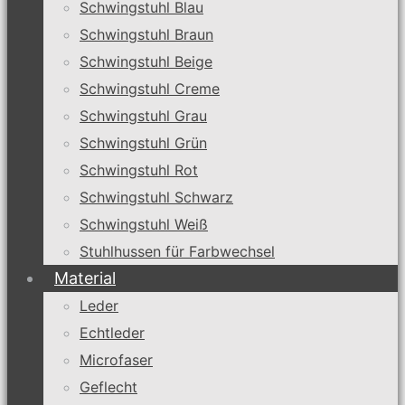
Schwingstuhl Blau
Schwingstuhl Braun
Schwingstuhl Beige
Schwingstuhl Creme
Schwingstuhl Grau
Schwingstuhl Grün
Schwingstuhl Rot
Schwingstuhl Schwarz
Schwingstuhl Weiß
Stuhlhussen für Farbwechsel
Material
Leder
Echtleder
Microfaser
Geflecht