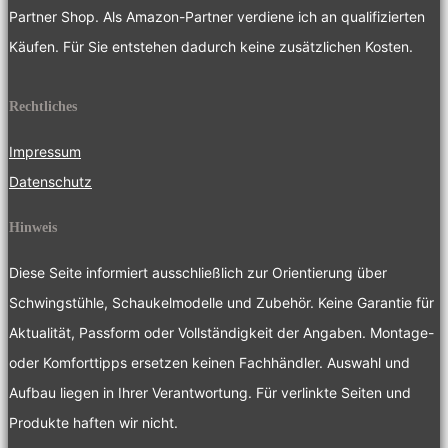
Partner Shop. Als Amazon-Partner verdiene ich an qualifizierten
Käufen. Für Sie entstehen dadurch keine zusätzlichen Kosten.
Rechtliches
Impressum
Datenschutz
Hinweis
Diese Seite informiert ausschließlich zur Orientierung über
Schwingstühle, Schaukelmodelle und Zubehör. Keine Garantie für
Aktualität, Passform oder Vollständigkeit der Angaben. Montage-
oder Komforttipps ersetzen keinen Fachhändler. Auswahl und
Aufbau liegen in Ihrer Verantwortung. Für verlinkte Seiten und
Produkte haften wir nicht.