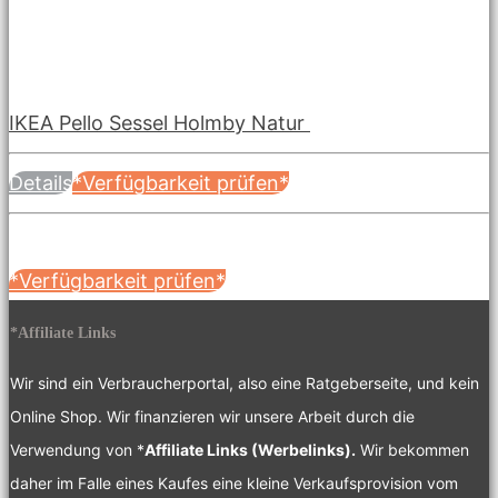
IKEA Pello Sessel Holmby Natur
Details
*Verfügbarkeit prüfen*
*Verfügbarkeit prüfen*
*Affiliate Links
Wir sind ein Verbraucherportal, also eine Ratgeberseite, und kein
Online Shop. Wir finanzieren wir unsere Arbeit durch die
Verwendung von *
Affiliate Links (Werbelinks).
Wir bekommen
daher im Falle eines Kaufes eine kleine Verkaufsprovision vom