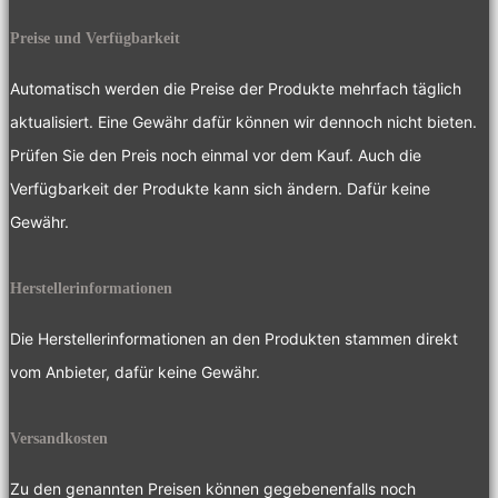
Preise und Verfügbarkeit
Automatisch werden die Preise der Produkte mehrfach täglich
aktualisiert. Eine Gewähr dafür können wir dennoch nicht bieten.
Prüfen Sie den Preis noch einmal vor dem Kauf. Auch die
Verfügbarkeit der Produkte kann sich ändern. Dafür keine
Gewähr.
Herstellerinformationen
Die Herstellerinformationen an den Produkten stammen direkt
vom Anbieter, dafür keine Gewähr.
Versandkosten
Zu den genannten Preisen können gegebenenfalls noch