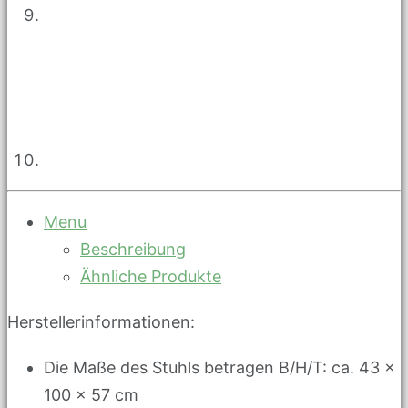
Menu
Beschreibung
Ähnliche Produkte
Herstellerinformationen:
Die Maße des Stuhls betragen B/H/T: ca. 43 x
100 x 57 cm