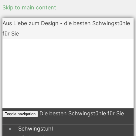
Skip to main content
Aus Liebe zum Design - die besten Schwingstühle
für Sie
Die besten Schwingstühle für Sie
Toggle navigation
Schwingstuhl