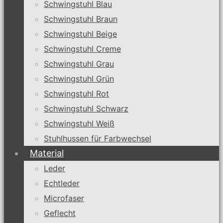
Schwingstuhl Blau
Schwingstuhl Braun
Schwingstuhl Beige
Schwingstuhl Creme
Schwingstuhl Grau
Schwingstuhl Grün
Schwingstuhl Rot
Schwingstuhl Schwarz
Schwingstuhl Weiß
Stuhlhussen für Farbwechsel
Material
Leder
Echtleder
Microfaser
Geflecht