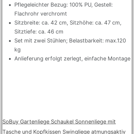
Pflegeleichter Bezug: 100% PU, Gestell:
Flachrohr verchromt
Sitzbreite: ca. 42 cm, Sitzhöhe: ca. 47 cm,
Sitztiefe: ca. 46 cm
Set mit zwei Stühlen; Belastbarkeit: max.120
kg
Anlieferung erfolgt zerlegt, einfache Montage
SoBuy Gartenliege Schaukel Sonnenliege mit
Tasche und Kopfkissen Swingliege atmungsaktiv