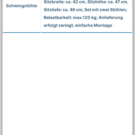
Sitzbreite: ca. 42 cm, Sitzhöhe: ca. 47 cm,
Schwingstühle
Sitztiefe: ca. 46 cm; Set mit zwei Stühlen;
Belastbarkeit: max.120 kg; Anlieferung
erfolgt zerlegt, einfache Montage