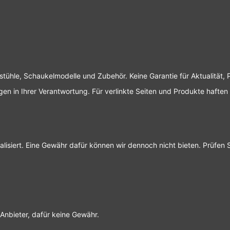
gstühle, Schaukelmodelle und Zubehör. Keine Garantie für Aktualität
n in Ihrer Verantwortung. Für verlinkte Seiten und Produkte haften w
lisiert. Eine Gewähr dafür können wir dennoch nicht bieten. Prüfen 
Anbieter, dafür keine Gewähr.