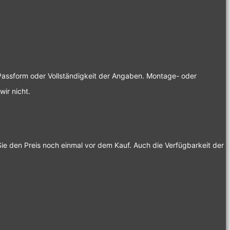
, Passform oder Vollständigkeit der Angaben. Montage- oder
ir nicht.
Sie den Preis noch einmal vor dem Kauf. Auch die Verfügbarkeit der