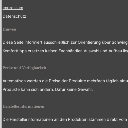
Impressum
Datenschutz
Hinweis
Diese Seite informiert ausschließlich zur Orientierung über Schwin
Komforttipps ersetzen keinen Fachhändler. Auswahl und Aufbau liege
Preise und Verfügbarkeit
Automatisch werden die Preise der Produkte mehrfach täglich aktua
Produkte kann sich ändern. Dafür keine Gewähr.
Herstellerinformationen
Die Herstellerinformationen an den Produkten stammen direkt vom 