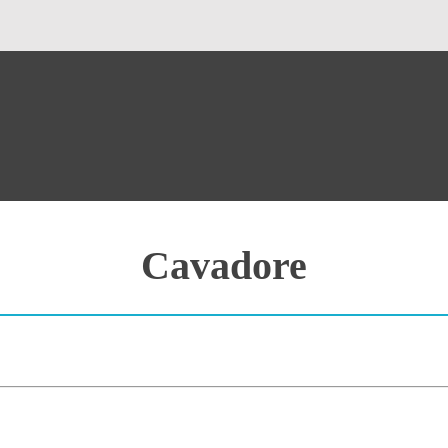
Cavadore