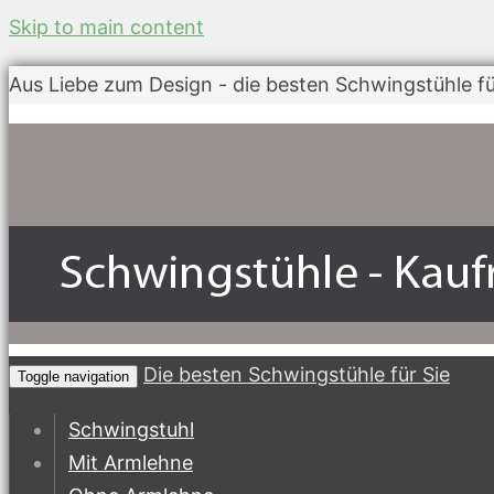
Skip to main content
Aus Liebe zum Design - die besten Schwingstühle fü
Die besten Schwingstühle für Sie
Toggle navigation
Schwingstuhl
Mit Armlehne