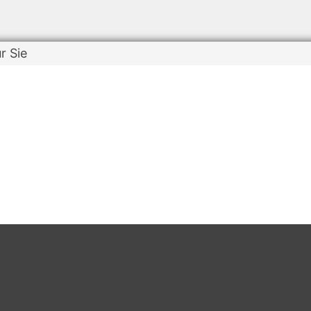
r Sie