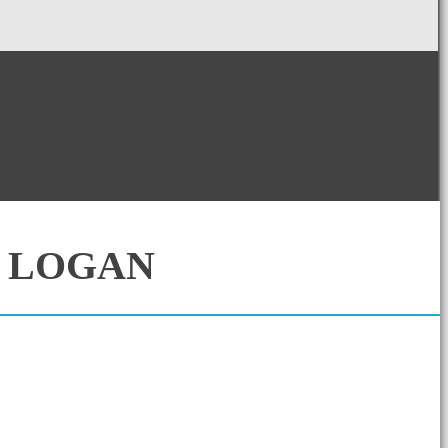
et LOGAN